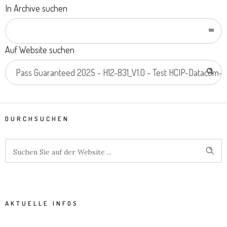
In Archive suchen
Auf Website suchen
DURCHSUCHEN
AKTUELLE INFOS