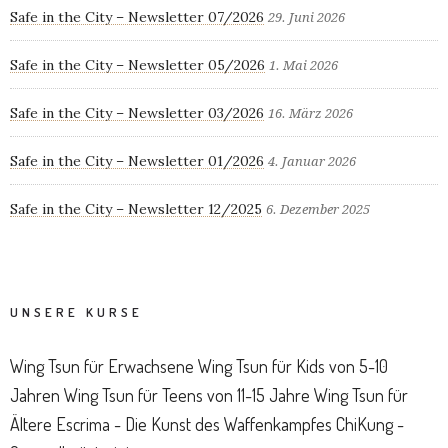
Safe in the City – Newsletter 07/2026
29. Juni 2026
Safe in the City – Newsletter 05/2026
1. Mai 2026
Safe in the City – Newsletter 03/2026
16. März 2026
Safe in the City – Newsletter 01/2026
4. Januar 2026
Safe in the City – Newsletter 12/2025
6. Dezember 2025
UNSERE KURSE
Wing Tsun für Erwachsene
Wing Tsun für Kids von 5-10
Jahren
Wing Tsun für Teens von 11-15 Jahre
Wing Tsun für
Ältere
Escrima - Die Kunst des Waffenkampfes
ChiKung -