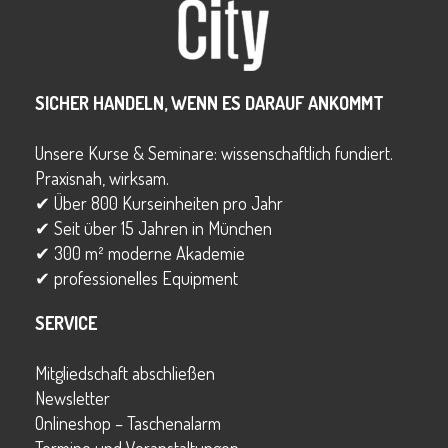
SICHER HANDELN, WENN ES DARAUF ANKOMMT
Unsere Kurse & Seminare: wissenschaftlich fundiert.
Praxisnah, wirksam.
✔ Über 800 Kurseinheiten pro Jahr
✔ Seit über 15 Jahren in München
✔ 300 m² moderne Akademie
✔ professionelles Equipment
SERVICE
Mitgliedschaft abschließen
Newsletter
Onlineshop – Taschenalarm