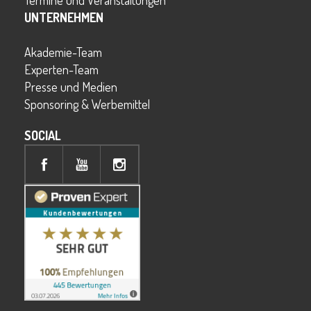
Termine und Veranstaltungen
UNTERNEHMEN
Akademie-Team
Experten-Team
Presse und Medien
Sponsoring & Werbemittel
SOCIAL