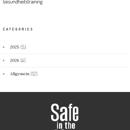
Gesundheitstraining
CATEGORIES
(5)
2025
(4)
2026
(12)
Allgemein