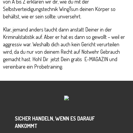
von A bis Z erklären wir dir, wie du mit der
Selbstverteidigungstechnik WingTsun deinen Körper so
behältst, wie er sein sollte: unversehrt.
Klar, jemand anders taucht dann anstatt Deiner in der
Kriminalstatistik auf. Aber er hat es dann so gewollt – weil er
aggressiv war. Weshalb dich auch kein Gericht verurteilen
wird, da du nur von deinem Recht auf Notwehr Gebrauch
gemacht hast. Hohl Dir jetzt Dein gratis E-MAGAZIN und
vereinbare ein Probetraining.
SICHER HANDELN, WENN ES DARAUF
ANKOMMT