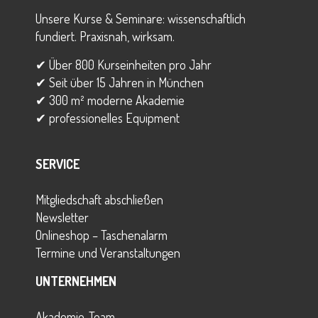
Unsere Kurse & Seminare: wissenschaftlich
fundiert. Praxisnah, wirksam.
✔ Über 800 Kurseinheiten pro Jahr
✔ Seit über 15 Jahren in München
✔ 300 m² moderne Akademie
✔ professionelles Equipment
SERVICE
Mitgliedschaft abschließen
Newsletter
Onlineshop – Taschenalarm
Termine und Veranstaltungen
UNTERNEHMEN
Akademie-Team