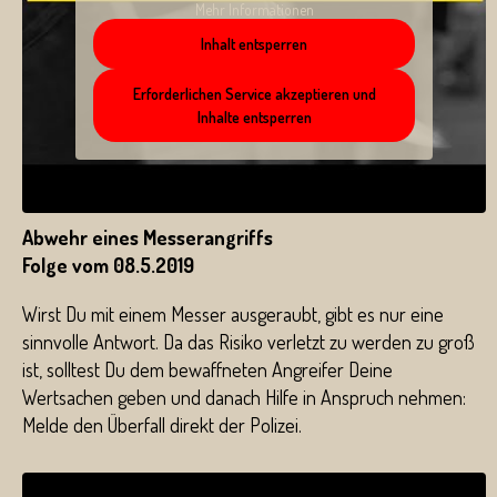
Mehr Informationen
Inhalt entsperren
Erforderlichen Service akzeptieren und
Inhalte entsperren
Abwehr eines Messerangriffs
Folge vom 08.5.2019
Wirst Du mit einem Messer ausgeraubt, gibt es nur eine
sinnvolle Antwort. Da das Risiko verletzt zu werden zu groß
ist, solltest Du dem bewaffneten Angreifer Deine
Wertsachen geben und danach Hilfe in Anspruch nehmen:
Melde den Überfall direkt der Polizei.