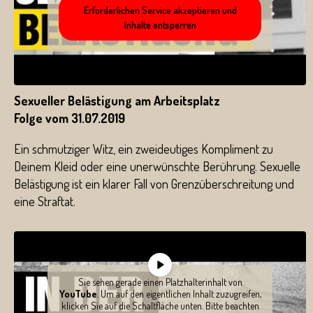
Erforderlichen Service akzeptieren und
Inhalte entsperren
Sexueller Belästigung am Arbeitsplatz
Folge vom 31.07.2019
Ein schmutziger Witz, ein zweideutiges Kompliment zu
Deinem Kleid oder eine unerwünschte Berührung. Sexuelle
Belästigung ist ein klarer Fall von Grenzüberschreitung und
eine Straftat.
Sie sehen gerade einen Platzhalterinhalt von
YouTube
. Um auf den eigentlichen Inhalt zuzugreifen,
klicken Sie auf die Schaltfläche unten. Bitte beachten