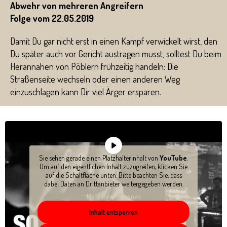
Abwehr von mehreren Angreifern
Folge vom 22.05.2019
Damit Du gar nicht erst in einen Kampf verwickelt wirst, den
Du später auch vor Gericht austragen musst, solltest Du beim
Herannahen von Pöblern frühzeitig handeln: Die
Straßenseite wechseln oder einen anderen Weg
einzuschlagen kann Dir viel Ärger ersparen.
Sie sehen gerade einen Platzhalterinhalt von
YouTube
.
Um auf den eigentlichen Inhalt zuzugreifen, klicken Sie
auf die Schaltfläche unten. Bitte beachten Sie, dass
dabei Daten an Drittanbieter weitergegeben werden.
Mehr Informationen
Inhalt entsperren