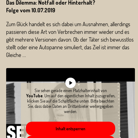
Das Dilemma: Notfall oder Hinterhalt?
Folge vom 10.07.2019
Zum Glück handelt es sich dabei um Ausnahmen, allerdings
passieren diese Art von Verbrechen immer wieder und es
gibt mehrere Versionen davon. Ob der Täter sich bewusstlos
stellt oder eine Autopanne simuliert, das Ziel ist immer das
Gleiche …
Sie sehen gerade einen Platzhalterinhalt von
YouTube
. Um auf den eigentlichen Inhalt zuzugreifen,
klicken Sie auf die Schaltfläche unten. Bitte beachten
Sie, dass dabei Daten an Drittanbieter weitergegeben
werden.
Mehr Informationen
Inhalt entsperren