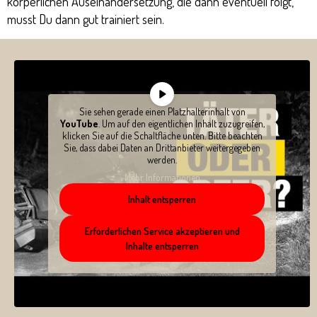
körperlichen Auseinandersetzung, die dann eventuell folgt,
musst Du dann gut trainiert sein.
Sie sehen gerade einen Platzhalterinhalt von
YouTube
. Um auf den eigentlichen Inhalt zuzugreifen,
klicken Sie auf die Schaltfläche unten. Bitte beachten
Sie, dass dabei Daten an Drittanbieter weitergegeben
werden.
Mehr Informationen
Inhalt entsperren
Erforderlichen Service akzeptieren und
Inhalte entsperren