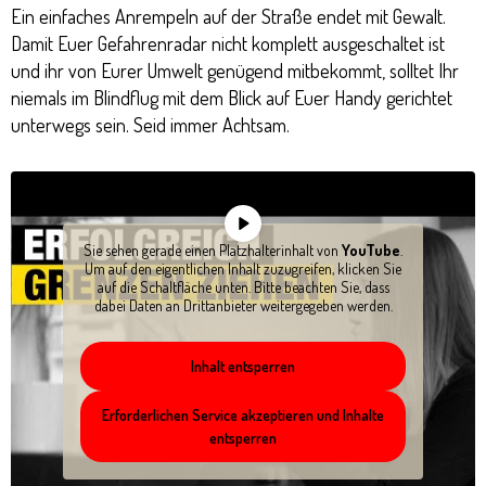
Ein einfaches Anrempeln auf der Straße endet mit Gewalt.
Damit Euer Gefahrenradar nicht komplett ausgeschaltet ist
und ihr von Eurer Umwelt genügend mitbekommt, solltet Ihr
niemals im Blindflug mit dem Blick auf Euer Handy gerichtet
unterwegs sein. Seid immer Achtsam.
Sie sehen gerade einen Platzhalterinhalt von
YouTube
.
Um auf den eigentlichen Inhalt zuzugreifen, klicken Sie
auf die Schaltfläche unten. Bitte beachten Sie, dass
dabei Daten an Drittanbieter weitergegeben werden.
Mehr Informationen
Inhalt entsperren
Erforderlichen Service akzeptieren und Inhalte
entsperren