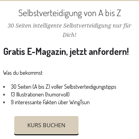
Selbstverteidigung von A bis Z
30 Seiten intelligente Selbstverteidigung nur für
Dich!
Gratis E-Magazin, jetzt anfordern!
Was du bekommst
30 Seiten (A bis Z) voller Selbstverteidigungstipps
13 Illustrationen (humorvoll)
9 interessante Fakten über WingTsun
KURS BUCHEN