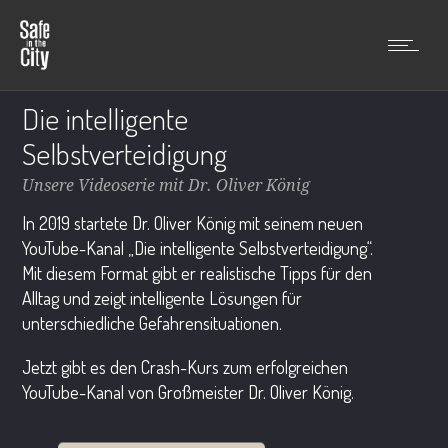
Die intelligente
Selbstverteidigung
Unsere Videoserie mit Dr. Oliver König
In 2019 startete Dr. Oliver König mit seinem neuen
YouTube-Kanal „Die intelligente Selbstverteidigung“.
Mit diesem Format gibt er realistische Tipps für den
Alltag und zeigt intelligente Lösungen für
unterschiedliche Gefahrensituationen.
Jetzt gibt es den Crash-Kurs zum erfolgreichen
YouTube-Kanal von Großmeister Dr. Oliver König.