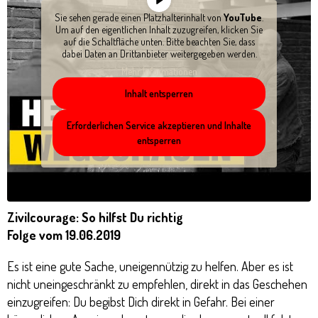
Sie sehen gerade einen Platzhalterinhalt von
YouTube
.
Um auf den eigentlichen Inhalt zuzugreifen, klicken Sie
auf die Schaltfläche unten. Bitte beachten Sie, dass
dabei Daten an Drittanbieter weitergegeben werden.
Mehr Informationen
Inhalt entsperren
Erforderlichen Service akzeptieren und Inhalte
entsperren
Zivilcourage: So hilfst Du richtig
Folge vom 19.06.2019
Es ist eine gute Sache, uneigennützig zu helfen. Aber es ist
nicht uneingeschränkt zu empfehlen, direkt in das Geschehen
einzugreifen: Du begibst Dich direkt in Gefahr. Bei einer