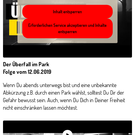
Mehr Informationen
Inhalt entsperren
Erforderlichen Service akzeptieren und Inhalte
entsperren
Der Überfall im Park
Folge vom 12.06.2019
Wenn Du abends unterwegs bist und eine unbekannte
Abkürzung z.B. durch einen Park wählst, solltest Du Dir der
Gefahr bewusst sein. Auch, wenn Du Dich in Deiner Freiheit
nicht einschränken lassen möchtest.