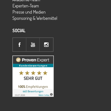
Experten-Team
Presse und Medien
Sponsoring & Werbemittel
SOCIAL