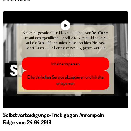
Sie sehen gerade einen Platzhalterinhalt von
YouTube
.
Um auf den eigentlichen Inhalt zuzugreifen, klicken Sie
auf die Schaltfläche unten. Bitte beachten Sie, dass
dabei Daten an Drittanbieter weitergegeben werden.
Mehr Informationen
Inhalt entsperren
Erforderlichen Service akzeptieren und Inhalte
entsperren
Selbstverteidigungs-Trick gegen Anrempeln
Folge vom 24.04.2019