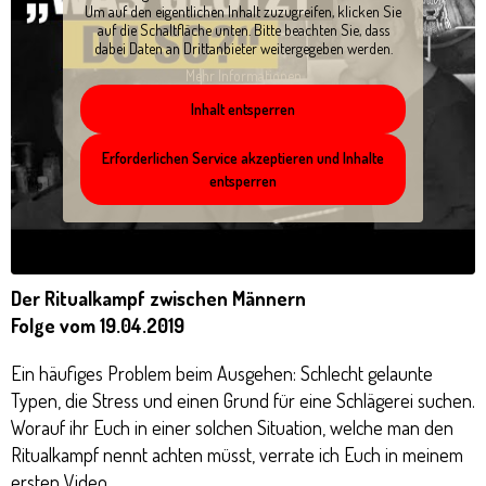
Um auf den eigentlichen Inhalt zuzugreifen, klicken Sie
auf die Schaltfläche unten. Bitte beachten Sie, dass
dabei Daten an Drittanbieter weitergegeben werden.
Mehr Informationen
Inhalt entsperren
Erforderlichen Service akzeptieren und Inhalte
entsperren
Der Ritualkampf zwischen Männern
Folge vom 19.04.2019
Ein häufiges Problem beim Ausgehen: Schlecht gelaunte
Typen, die Stress und einen Grund für eine Schlägerei suchen.
Worauf ihr Euch in einer solchen Situation, welche man den
Ritualkampf nennt achten müsst, verrate ich Euch in meinem
ersten Video.