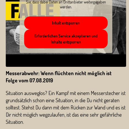
Sie, dass dabei Daten an Drittanbieter weitergegeben
werden.
Mehr Informationen
Inhalt entsperren
Erforderlichen Service akzeptieren und
Inhalte entsperren
Messerabwehr: Wenn flüchten nicht möglich ist
Folge vom 07.08.2019
Situation ausweglos? Ein Kampf mit einem Messerstecher ist
grundsätzlich schon eine Situation, in die Du nicht geraten
solltest. Stehst Du dann mit dem Rücken zur Wand und es ist
Dir nicht möglich wegzulaufen, ist das eine sehr gefährliche
Situation.