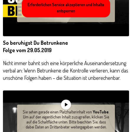
Erforderlichen Service akzeptieren und Inhalte
entsperren
So beruhigst Du Betrunkene
Folge vom 29.05.2019
Nicht immer bahnt sich eine körperliche Auseinandersetzung
verbal an: Wenn Betrunkene die Kontrolle verlieren, kann das
unschöne Folgen haben – die Situation ist unberechenbar.
Sie sehen gerade einen Platzhalterinhalt von
YouTube
.
Um auf den eigentlichen Inhalt zuzugreifen, klicken Sie
auf die Schaltfläche unten. Bitte beachten Sie, dass
dabei Daten an Drittanbieter weitergegeben werden.