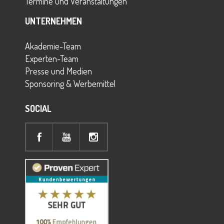
Termine und Veranstaltungen
UNTERNEHMEN
Akademie-Team
Experten-Team
Presse und Medien
Sponsoring & Werbemittel
SOCIAL