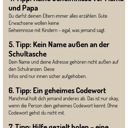
und Papa
Du darfst deinen Eltern immer alles erzählen. Gute
Erwachsene wollen keine
Geheimnisse mit Kindern – egal, was jemand sagt.
5. Tipp: Kein Name außen an der
Schultasche
Dein Name und deine Adresse gehören nicht außen auf
den Schulranzen. Diese
Infos sind nur innen sicher aufgehoben.
6. Tipp: Ein geheimes Codewort
Manchmal holt dich jemand anderes ab. Das ist nur okay,
wenn die Person dein geheimes Codewort kennt. Ohne
Codewort gehst du nicht mit.
7. Tipp: Hilfe gezielt holen – eine