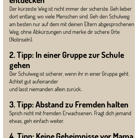
Der kürzeste Weg ist nicht immer der sicherste. Geh lieber
dort entlang, wo viele Menschen sind. Geh den Schulweg
am besten nur auf dem mit deinen Eltern abgesprochenen
Weg, ohne Abkürzungen und merke dir sichere Orte
(Notinseln).
2. Tipp: In einer Gruppe zur Schule
gehen
Der Schulweg ist sicherer, wenn ihr in einer Gruppe geht.
Achtet gut aufeinander
und lasst niemanden allein zurück..
3. Tipp: Abstand zu Fremden halten
Sprich nicht mit fremden Erwachsenen. Fragt dich jemand
etwas, geh einfach weiter.
4. Tipp: Keine Geheimnisse vor Mama