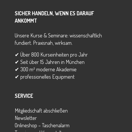
SICHER HANDELN, WENN ES DARAUF
ANKOMMT
Unsere Kurse & Seminare: wissenschaftlich
fundiert. Praxisnah, wirksam.
✔ Über 800 Kurseinheiten pro Jahr
✔ Seit über 15 Jahren in München
✔ 300 m² moderne Akademie
✔ professionelles Equipment
SERVICE
Mitgliedschaft abschließen
Newsletter
Onlineshop – Taschenalarm