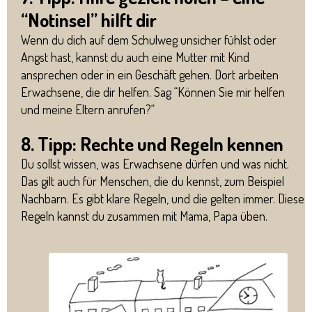
“Notinsel” hilft dir
Wenn du dich auf dem Schulweg unsicher fühlst oder
Angst hast, kannst du auch eine Mutter mit Kind
ansprechen oder in ein Geschäft gehen. Dort arbeiten
Erwachsene, die dir helfen. Sag “Können Sie mir helfen
und meine Eltern anrufen?“
8. Tipp: Rechte und Regeln kennen
Du sollst wissen, was Erwachsene dürfen und was nicht.
Das gilt auch für Menschen, die du kennst, zum Beispiel
Nachbarn. Es gibt klare Regeln, und die gelten immer. Diese
Regeln kannst du zusammen mit Mama, Papa üben.