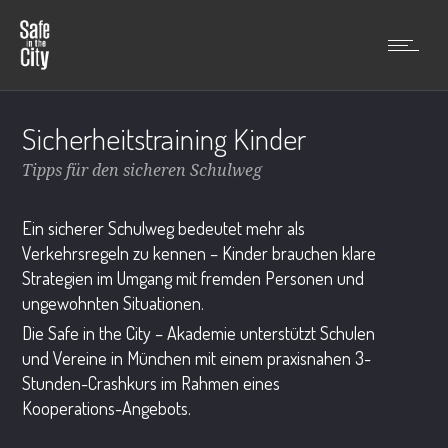
Sicherheitstraining Kinder
Tipps für den sicheren Schulweg
Ein sicherer Schulweg bedeutet mehr als
Verkehrsregeln zu kennen – Kinder brauchen klare
Strategien im Umgang mit fremden Personen und
ungewohnten Situationen.
Die Safe in the City – Akademie unterstützt Schulen
und Vereine in München mit einem praxisnahen 3-
Stunden-Crashkurs im Rahmen eines
Kooperations-Angebots.