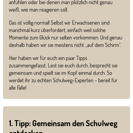
anfühlen oder bei denen man plötzlich nicht genau
weiß, wie man reagieren soll.
Das ist völlig normal! Selbst wir Erwachsenen sind
manchmal kurz überfordert, einfach weil solche
Momente zum Glück nur selten vorkommen. Und genau
deshalb haben wir sie meistens nicht „auf dem Schirm“.
Hier haben wir für euch ein paar Tipps
zusammengefasst. Lest sie euch durch, besprecht sie
gemeinsam und spielt sie im Kopf einmal durch. So
werdet ihr zu echten Schulweg-Experten – bereit für
alle Fälle!
1. Tipp: Gemeinsam den Schulweg
entdecken