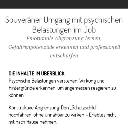
Safe in the City GmbH
Souveräner Umgang mit psychischen
Belastungen im Job
Emotionale Abgrenzung lernen,
Gefahrenpotenziale erkennen und professionell
entschärfen
DIE INHALTE IM ÜBERBLICK
Psychische Belastungen verstehen:
Wirkung und
Hintergründe erkennen, um angemessen reagieren zu
können.
Konstruktive Abgrenzung:
Den „Schutzschild“
hochfahren, ohne unnahbar zu wirken – Erlebtes nicht
mit nach Hause nehmen.