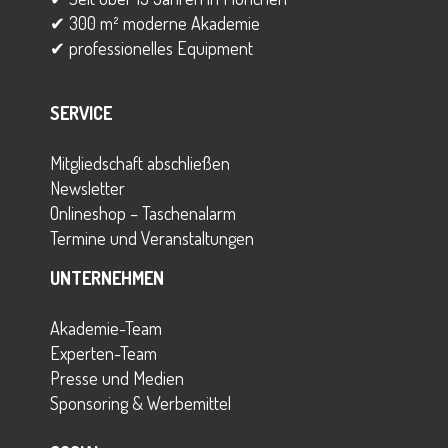
✔ 300 m² moderne Akademie
✔ professionelles Equipment
SERVICE
Mitgliedschaft abschließen
Newsletter
Onlineshop – Taschenalarm
Termine und Veranstaltungen
UNTERNEHMEN
Akademie-Team
Experten-Team
Presse und Medien
Sponsoring & Werbemittel