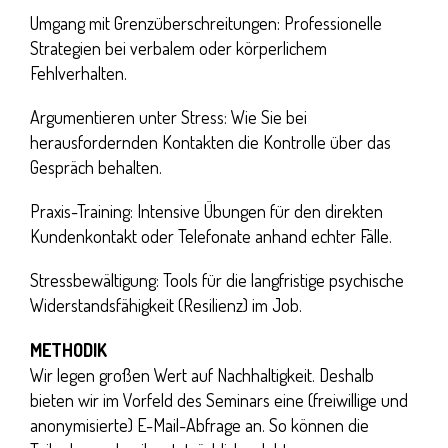
Umgang mit Grenzüberschreitungen:
Professionelle
Strategien bei verbalem oder körperlichem
Fehlverhalten.
Argumentieren unter Stress:
Wie Sie bei
herausfordernden Kontakten die Kontrolle über das
Gespräch behalten.
Praxis-Training:
Intensive Übungen für den direkten
Kundenkontakt oder Telefonate anhand echter Fälle.
Stressbewältigung:
Tools für die langfristige psychische
Widerstandsfähigkeit (Resilienz) im Job.
METHODIK
Wir legen großen Wert auf Nachhaltigkeit. Deshalb
bieten wir im Vorfeld des Seminars eine (freiwillige und
anonymisierte) E-Mail-Abfrage an. So können die