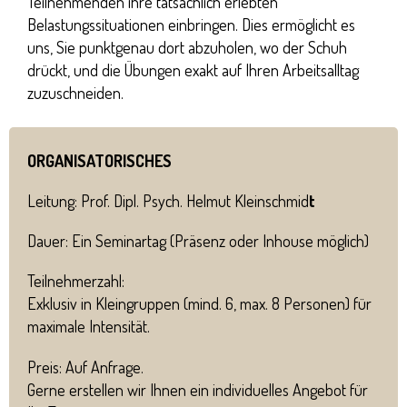
Teilnehmenden ihre tatsächlich erlebten
Belastungssituationen einbringen. Dies ermöglicht es
uns, Sie punktgenau dort abzuholen, wo der Schuh
drückt, und die Übungen exakt auf Ihren Arbeitsalltag
zuzuschneiden.
ORGANISATORISCHES
Leitung: Prof. Dipl. Psych. Helmut Kleinschmid
t
Dauer: Ein Seminartag (Präsenz oder Inhouse möglich)
Teilnehmerzahl:
Exklusiv in Kleingruppen (mind. 6, max. 8 Personen) für
maximale Intensität.
Preis: Auf Anfrage.
Gerne erstellen wir Ihnen ein individuelles Angebot für