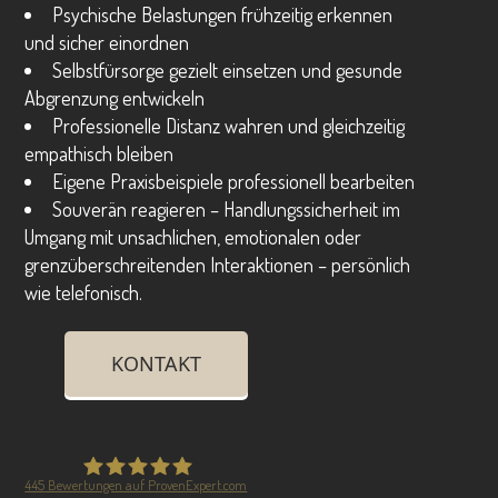
Psychische Belastungen frühzeitig erkennen
und sicher einordnen
Selbstfürsorge gezielt einsetzen und gesunde
Abgrenzung entwickeln
Professionelle Distanz wahren und gleichzeitig
empathisch bleiben
Eigene Praxisbeispiele
professionell bearbeiten
Souverän reagieren –
Handlungssicherheit im
Umgang mit unsachlichen, emotionalen oder
grenzüberschreitenden Interaktionen – persönlich
wie telefonisch.
KONTAKT
445
Bewertungen auf ProvenExpert.com