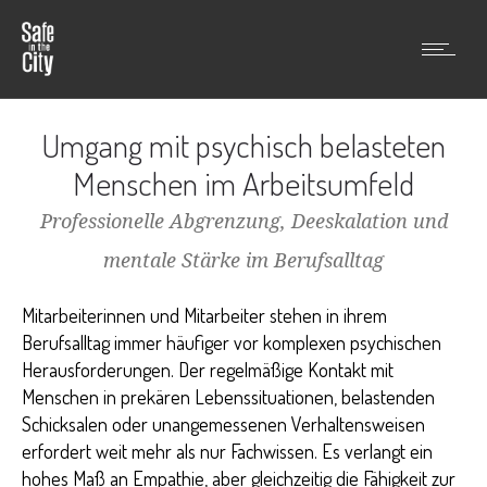
Umgang mit psychisch belasteten
Menschen im Arbeitsumfeld
Professionelle Abgrenzung, Deeskalation und
mentale Stärke im Berufsalltag
Mitarbeiterinnen und Mitarbeiter stehen in ihrem
Berufsalltag immer häufiger vor komplexen psychischen
Herausforderungen. Der regelmäßige Kontakt mit
Menschen in prekären Lebenssituationen, belastenden
Schicksalen oder unangemessenen Verhaltensweisen
erfordert weit mehr als nur Fachwissen. Es verlangt ein
hohes Maß an Empathie, aber gleichzeitig die Fähigkeit zur