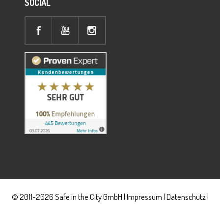
SOCIAL
© 2011-2026 Safe in the City GmbH |
Impressum
|
Datenschutz
|