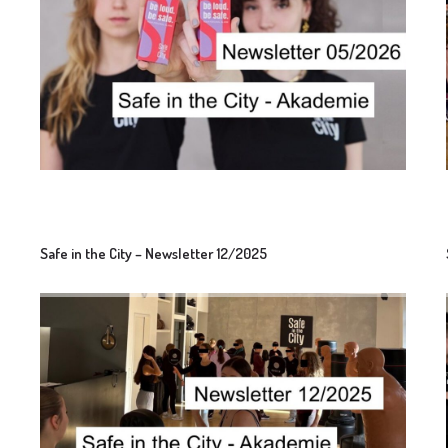
Safe in the City – Newsletter 12/2025