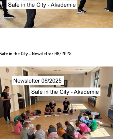
Safe in the City – Newsletter 06/2025