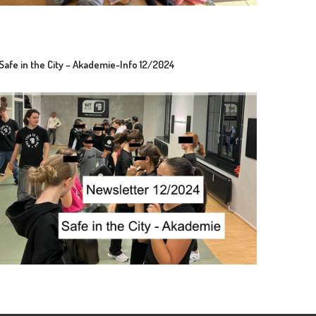
Safe in the City – Akademie-Info 12/2024