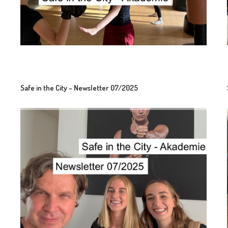
Safe in the City – Newsletter 07/2025