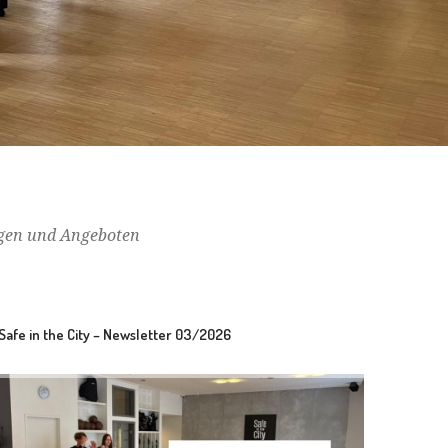
ungen und Angeboten
Safe in the City – Newsletter 03/2026