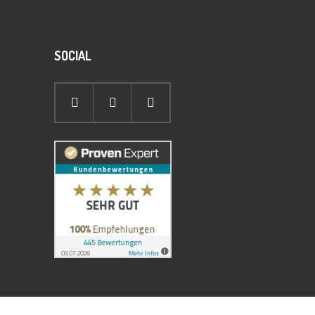
SOCIAL