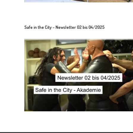
Safe in the City – Newsletter 02 bis 04/2025