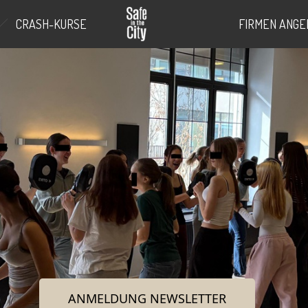
CRASH-KURSE
FIRMEN ANGE
ANMELDUNG NEWSLETTER