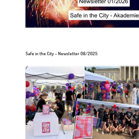
Safe in the City – Newsletter 08/2025