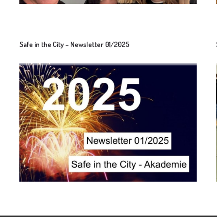
Safe in the City – Newsletter 01/2025