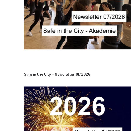
Safe in the City – Newsletter 01/2026