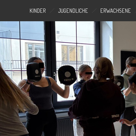
KINDER
JUGENDLICHE
ERWACHSENE