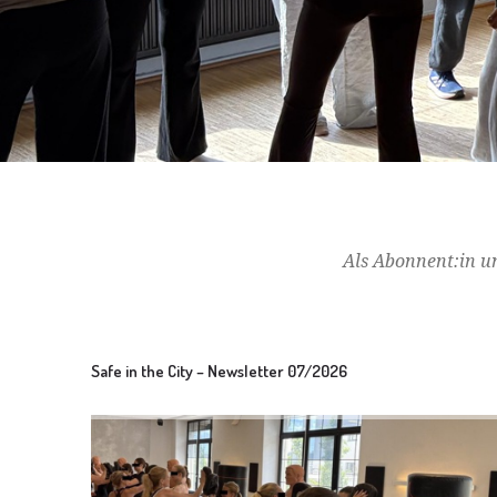
Als Abonnent:in un
Safe in the City – Newsletter 07/2026