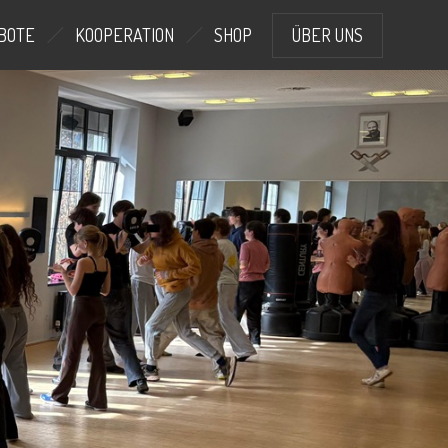
BOTE
KOOPERATION
SHOP
ÜBER UNS