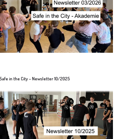
Safe in the City – Newsletter 10/2025