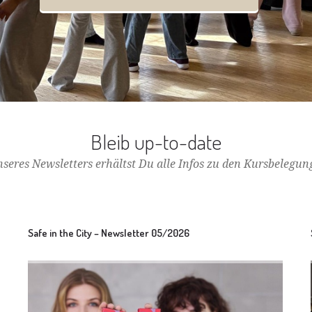
Bleib up-to-date
seres Newsletters erhältst Du alle Infos zu den Kursbeleg
Safe in the City – Newsletter 05/2026