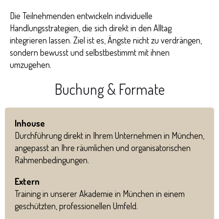
Die Teilnehmenden entwickeln individuelle
Handlungsstrategien, die sich direkt in den Alltag
integrieren lassen. Ziel ist es, Ängste nicht zu verdrängen,
sondern bewusst und selbstbestimmt mit ihnen
umzugehen.
Buchung & Formate
Inhouse
Durchführung direkt in Ihrem Unternehmen in München,
angepasst an Ihre räumlichen und organisatorischen
Rahmenbedingungen.
Extern
Training in unserer Akademie in München in einem
geschützten, professionellen Umfeld.