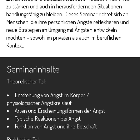
zu stärken und auch in herausfordernden Situationen
handlungsfähig zu bleiben. Dieses Seminar richtet sich an
Menschen, die ihre persönlichen Ängste reflektieren und
neue Strategien im Umgang mit Ängsten entwickeln
möchten – sowohl im privaten als auch im beruflichen
Kontext.
Seminarinhalte
Theoretischer Teil:
Entstehung von Angst im Körper /
physiologischer Angstkreislauf
Arten und Erscheinungsformen der Angst
Typische Reaktionen bei Angst
Funktion von Angst und ihre Botschaft
Praktischer Teil: