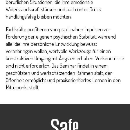
beruflichen Situationen, die ihre emotionale
Widerstandskraft stärken und auch unter Druck
handlungsfähig bleiben möchten.
Fachkräfte profitieren von praxisnahen Impulsen zur
Förderung der eigenen psychischen Stabilität, während
alle, die ihre persönliche Entwicklung bewusst
voranbringen wollen, wertvolle Werkzeuge für einen
konstruktiven Umgang mit Ängsten erhalten. Vorkenntnisse
sind nicht erforderlich. Das Seminar findet in einem
geschützten und wertschätzenden Rahmen statt, der
Offenheit ermöglicht und praxisorientiertes Lernen in den
Mittelpunkt stellt.
++ Umgang mit Ängsten ++ Umgang mit Ängsten ++