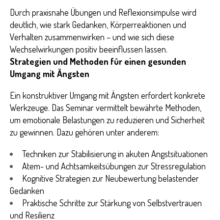
Durch praxisnahe Übungen und Reflexionsimpulse wird
deutlich, wie stark Gedanken, Körperreaktionen und
Verhalten zusammenwirken – und wie sich diese
Wechselwirkungen positiv beeinflussen lassen.
Strategien und Methoden für einen gesunden
Umgang mit Ängsten
Ein konstruktiver Umgang mit Ängsten erfordert konkrete
Werkzeuge. Das Seminar vermittelt bewährte Methoden,
um emotionale Belastungen zu reduzieren und Sicherheit
zu gewinnen.
Dazu gehören unter anderem:
Techniken zur Stabilisierung in akuten Angstsituationen
Atem- und Achtsamkeitsübungen zur Stressregulation
Kognitive Strategien zur Neubewertung belastender
Gedanken
Praktische Schritte zur Stärkung von Selbstvertrauen
und Resilienz