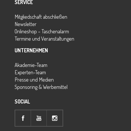
SERVICE
Mitgliedschaft abschließen
Newsletter
Onlineshop – Taschenalarm
Termine und Veranstaltungen
UNTERNEHMEN
Akademie-Team
Experten-Team
Presse und Medien
Sponsoring & Werbemittel
SOCIAL