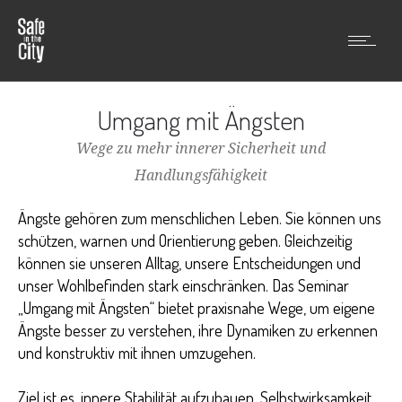
Umgang mit Ängsten
Wege zu mehr innerer Sicherheit und
Handlungsfähigkeit
Ängste gehören zum menschlichen Leben. Sie können uns
schützen, warnen und Orientierung geben. Gleichzeitig
können sie unseren Alltag, unsere Entscheidungen und
unser Wohlbefinden stark einschränken. Das Seminar
„Umgang mit Ängsten“ bietet praxisnahe Wege, um eigene
Ängste besser zu verstehen, ihre Dynamiken zu erkennen
und konstruktiv mit ihnen umzugehen.
Ziel ist es, innere Stabilität aufzubauen, Selbstwirksamkeit