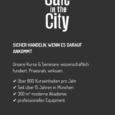
SICHER HANDELN, WENN ES DARAUF
ANKOMMT
Unsere Kurse & Seminare: wissenschaftlich
fundiert. Praxisnah, wirksam.
✔ Über 800 Kurseinheiten pro Jahr
✔ Seit über 15 Jahren in München
✔ 300 m² moderne Akademie
✔ professionelles Equipment