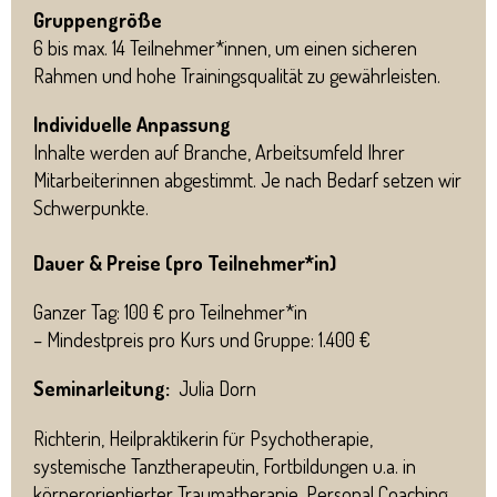
Gruppengröße
6 bis max. 14 Teilnehmer*innen, um einen sicheren
Rahmen und hohe Trainingsqualität zu gewährleisten.
Individuelle Anpassung
Inhalte werden auf Branche, Arbeitsumfeld Ihrer
Mitarbeiterinnen abgestimmt. Je nach Bedarf setzen wir
Schwerpunkte.
Dauer & Preise (pro Teilnehmer*in)
Ganzer Tag: 100 € pro Teilnehmer*in
– Mindestpreis pro Kurs und Gruppe: 1.400 €
Seminarleitung:
Julia Dorn
Richterin, Heilpraktikerin für Psychotherapie,
systemische Tanztherapeutin, Fortbildungen u.a. in
körperorientierter Traumatherapie, Personal Coaching