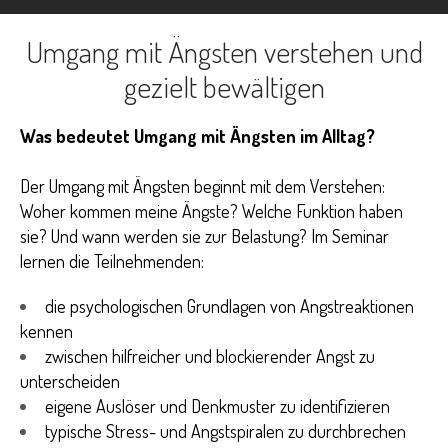
Safe in the City GmbH
Umgang mit Ängsten verstehen und
gezielt bewältigen
Was bedeutet Umgang mit Ängsten im Alltag?
Der Umgang mit Ängsten beginnt mit dem Verstehen:
Woher kommen meine Ängste? Welche Funktion haben
sie? Und wann werden sie zur Belastung?
Im Seminar
lernen die Teilnehmenden:
die psychologischen Grundlagen von Angstreaktionen
kennen
zwischen hilfreicher und blockierender Angst zu
unterscheiden
eigene Auslöser und Denkmuster zu identifizieren
typische Stress- und Angstspiralen zu durchbrechen