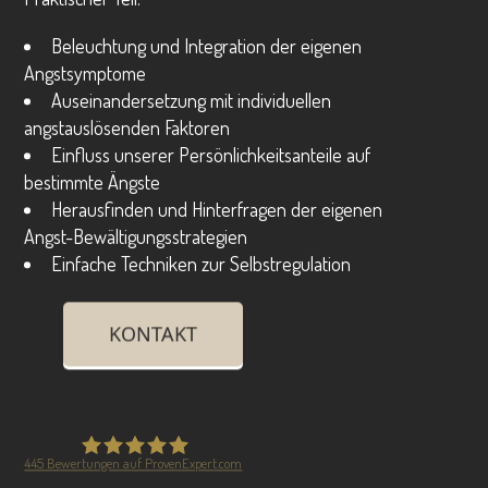
Beleuchtung und Integration der eigenen
Angstsymptome
Auseinandersetzung mit individuellen
angstauslösenden Faktoren
Einfluss unserer Persönlichkeitsanteile auf
bestimmte Ängste
Herausfinden und Hinterfragen der eigenen
Angst-Bewältigungsstrategien
Einfache Techniken zur Selbstregulation
KONTAKT
445
Bewertungen auf ProvenExpert.com