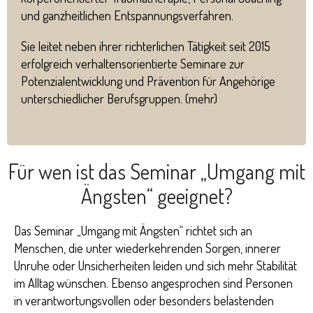
und ganzheitlichen Entspannungsverfahren.
Sie leitet neben ihrer richterlichen Tätigkeit seit 2015
erfolgreich verhaltensorientierte Seminare zur
Potenzialentwicklung und Prävention für Angehörige
unterschiedlicher Berufsgruppen. (
mehr
)
Für wen ist das Seminar „Umgang mit
Ängsten“ geeignet?
Das Seminar „Umgang mit Ängsten“ richtet sich an
Menschen, die unter wiederkehrenden Sorgen, innerer
Unruhe oder Unsicherheiten leiden und sich mehr Stabilität
im Alltag wünschen. Ebenso angesprochen sind Personen
in verantwortungsvollen oder besonders belastenden