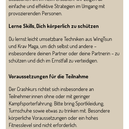
einfache und effektive Strategien im Umgang mit
provozierenden Personen.
Lerne Skills, Dich körperlich zu schützen
Du lernst leicht umsetzbare Techniken aus WingTsun
und Krav Maga, um dich selbst und andere –
insbesondere deinen Partner oder deine Partnerin – zu
schützen und dich im Ernstfall zu verteidigen.
Voraussetzungen für die Teilnahme
Der Crashkurs richtet sich insbesondere an
Teilnehmer:innen ohne oder mit geringer
Kampfsporterfahrung. Bitte bring Sportkleidung,
Turnschuhe sowie etwas zu trinken mit. Besondere
körperliche Voraussetzungen oder ein hohes
Fitnesslevel sind nicht erforderlich.