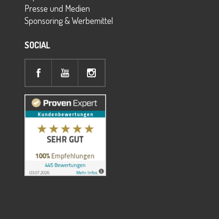
Presse und Medien
Sponsoring & Werbemittel
SOCIAL