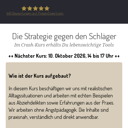
445
Bewertungen auf ProvenExpert.com
Safe in the City GmbH
Die Strategie gegen den Schläger
Im Crash-Kurs erhälts Du lebenswichtige Tools
++ Nächster Kurs: 10. Oktober 2026, 14 bis 17 Uhr ++
Wie ist der Kurs aufgebaut?
In diesem Kurs beschäftigen wir uns mit realistischen
Alltagssituationen und arbeiten mit echten Beispielen
aus Abziehdelikten sowie Erfahrungen aus der Praxis.
Wir arbeiten ohne Angstpädagogik. Die Inhalte sind
praxisnah, verständlich und direkt anwendbar.