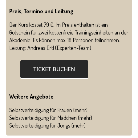
Preis, Termine und Leitung
Der Kurs kostet 79 €. Im Preis enthalten ist ein
Gutschein für zwei kostenfreie Trainingseinheiten an der
Akademie. Es können max. 18 Personen teilnehmen.
Leitung: Andreas Ertl (
Experten-Team
)
TICKET BUCHEN
Weitere Angebote
Selbstverteidigung für Frauen (
mehr
)
Selbstverteidigung für Mädchen (
mehr
)
Selbstverteidigung für Jungs (
mehr
)