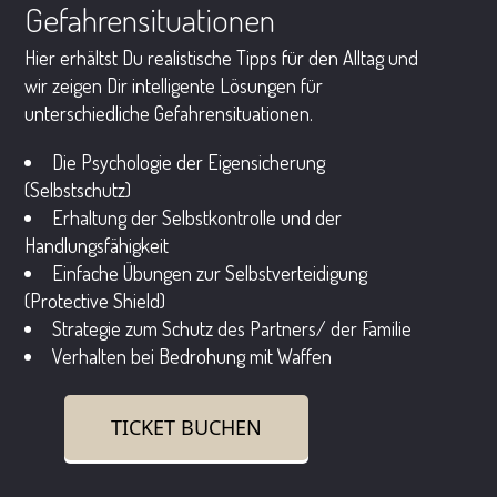
Gefahrensituationen
Hier erhältst Du realistische Tipps für den Alltag und
wir zeigen Dir intelligente Lösungen für
unterschiedliche Gefahrensituationen.
Die Psychologie der Eigensicherung
(Selbstschutz)
Erhaltung der Selbstkontrolle und der
Handlungsfähigkeit
Einfache Übungen zur Selbstverteidigung
(Protective Shield)
Strategie zum Schutz des Partners/ der Familie
Verhalten bei Bedrohung mit Waffen
TICKET BUCHEN