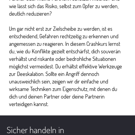
wie lässt sich das Risiko, selbst zum Opfer zu werden,
deutlich reduzieren?
Um gar nicht erst zur Zielscheibe zu werden, ist es
entscheidend, Gefahren rechtzeitig zu erkennen und
angemessen zu reagieren. In diesem Crashkurs lernst
du, wie du Konflikte gezielt entschärfst, dich souverän
verhältst und riskante oder bedrohliche Situationen
möglichst vermeidest. Du erhältst effektive Werkzeuge
zur Deeskalation. Sollte ein Angriff dennoch
unausweichlich sein, zeigen wir dir einfache und
wirksame Techniken zum Eigenschutz, mit denen du
dich und deinen Partner oder deine Partnerin
verteidigen kannst.
Sicher handeln in