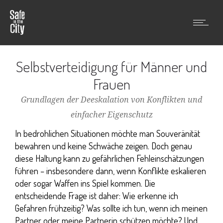
Selbstverteidigung für Männer und
Frauen
Grundlagen der Deeskalation von Konflikten und
einfacher Eigenschutz
In bedrohlichen Situationen möchte man Souveränität
bewahren und keine Schwäche zeigen. Doch genau
diese Haltung kann zu gefährlichen Fehleinschätzungen
führen – insbesondere dann, wenn Konflikte eskalieren
oder sogar Waffen ins Spiel kommen. Die
entscheidende Frage ist daher: Wie erkenne ich
Gefahren frühzeitig? Was sollte ich tun, wenn ich meinen
Partner oder meine Partnerin schützen möchte? Und