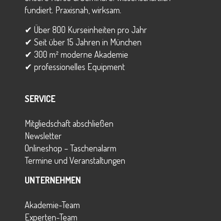
fundiert. Praxisnah, wirksam.
✔ Über 800 Kurseinheiten pro Jahr
✔ Seit über 15 Jahren in München
✔ 300 m² moderne Akademie
✔ professionelles Equipment
SERVICE
Mitgliedschaft abschließen
Newsletter
Onlineshop – Taschenalarm
Termine und Veranstaltungen
UNTERNEHMEN
Akademie-Team
Experten-Team