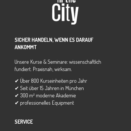
SICHER HANDELN, WENN ES DARAUF
ANKOMMT
Unsere Kurse & Seminare: wissenschaftlich
fundiert. Praxisnah, wirksam.
✔ Über 800 Kurseinheiten pro Jahr
✔ Seit über 15 Jahren in München
✔ 300 m² moderne Akademie
✔ professionelles Equipment
SERVICE