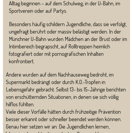
Alltag beginnen – auf dem Schulweg, in der U-Bahn, im
Sportverein oder auf Partys.
Besonders häufig schildern Jugendliche, dass sie verfolgt,
ungefragt berührt oder massiv belästigt werden. In der
Münchner U-Bahn wurden Mädchen an der Brust oder im
Intimbereich begrapscht, auf Rolltreppen heimlich
fotografiert oder mit pornografischen Inhalten
konfrontiert.
Andere wurden auf dem Nachhauseweg bedroht, im
Supermarkt bedrängt oder durch K.O.-Tropfen in
Lebensgefahr gebracht. Selbst 13- bis 15-Jährige berichten
von erschütternden Situationen, in denen sie sich völlig
hilflos fühlten.
Viele dieser Vorfälle hätten durch frühzeitige Prävention
besser erkannt oder schneller beendet werden können.
Genau hier setzen wir an: Die Jugendlichen lernen,