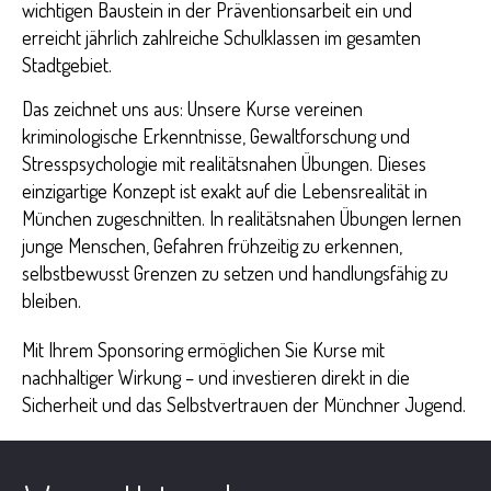
wichtigen Baustein in der Präventionsarbeit ein und
erreicht jährlich zahlreiche Schulklassen im gesamten
Stadtgebiet.
Das zeichnet uns aus: Unsere Kurse vereinen
kriminologische Erkenntnisse, Gewaltforschung und
Stresspsychologie mit realitätsnahen Übungen. Dieses
einzigartige Konzept ist exakt auf die Lebensrealität in
München zugeschnitten. In realitätsnahen Übungen lernen
junge Menschen, Gefahren frühzeitig zu erkennen,
selbstbewusst Grenzen zu setzen und handlungsfähig zu
bleiben.
Mit Ihrem Sponsoring ermöglichen Sie Kurse mit
nachhaltiger Wirkung – und investieren direkt in die
Sicherheit und das Selbstvertrauen der Münchner Jugend.