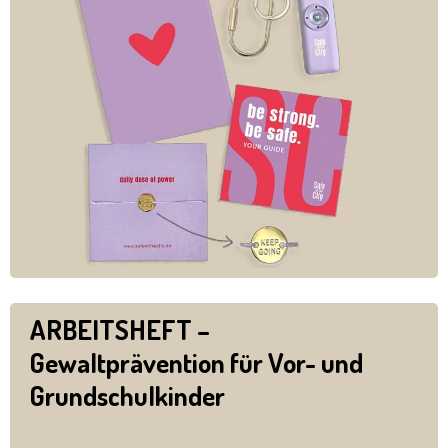
ARBEITSHEFT –
Gewaltprävention für Vor- und
Grundschulkinder