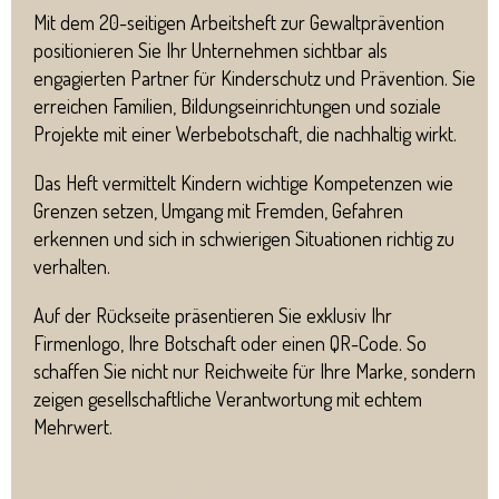
Mit dem 20-seitigen Arbeitsheft zur Gewaltprävention
positionieren Sie Ihr Unternehmen sichtbar als
engagierten Partner für Kinderschutz und Prävention. Sie
erreichen Familien, Bildungseinrichtungen und soziale
Projekte mit einer Werbebotschaft, die nachhaltig wirkt.
Das Heft vermittelt Kindern wichtige Kompetenzen wie
Grenzen setzen, Umgang mit Fremden, Gefahren
erkennen und sich in schwierigen Situationen richtig zu
verhalten.
Auf der Rückseite präsentieren Sie exklusiv Ihr
Firmenlogo, Ihre Botschaft oder einen QR-Code. So
schaffen Sie nicht nur Reichweite für Ihre Marke, sondern
zeigen gesellschaftliche Verantwortung mit echtem
Mehrwert.