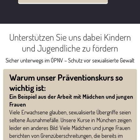
Unterstützen Sie uns dabei Kindern
und Jugendliche zu fördern
Sicher unterwegs im ÖPNV – Schutz vor sexualisierte Gewalt
Warum unser Präventionskurs so
wichtig ist:
Ein Beispiel aus der Arbeit mit Mädchen und jungen
Frauen
Viele Erwachsene glauben, sexualisierte Übergriffe seien
seltene Ausnahmefälle. Unsere Kurse in München zeigen
leider ein anderes Bild: Viele Mädchen und junge Frauen
berichten von Grenzüberschreitungen, die bereits im