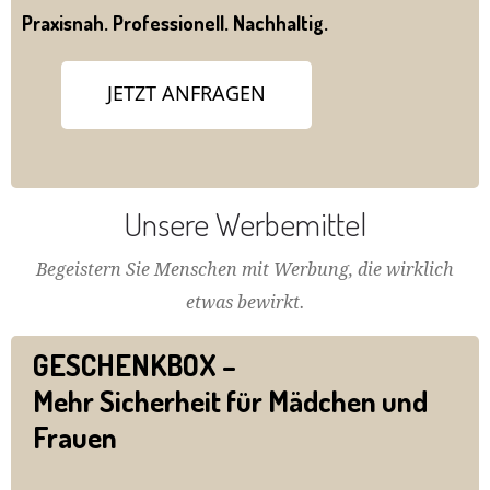
Praxisnah. Professionell. Nachhaltig.
JETZT ANFRAGEN
Unsere Werbemittel
Begeistern Sie Menschen mit Werbung, die wirklich
etwas bewirkt.
GESCHENKBOX –
Mehr Sicherheit für Mädchen und
Frauen