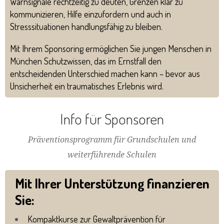
Warnsignale rechtzeitig zu deuten, Grenzen klar zu
kommunizieren, Hilfe einzufordern und auch in
Stresssituationen handlungsfähig zu bleiben.
Mit Ihrem Sponsoring ermöglichen Sie jungen Menschen in
München Schutzwissen, das im Ernstfall den
entscheidenden Unterschied machen kann – bevor aus
Unsicherheit ein traumatisches Erlebnis wird.
Info für Sponsoren
Präventionsprogramm für Grundschulen und
weiterführende Schulen
Mit Ihrer Unterstützung finanzieren
Sie:
Kompaktkurse zur Gewaltprävention für