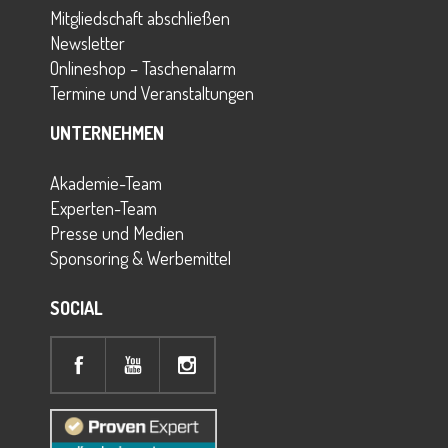
Mitgliedschaft abschließen
Newsletter
Onlineshop – Taschenalarm
Termine und Veranstaltungen
UNTERNEHMEN
Akademie-Team
Experten-Team
Presse und Medien
Sponsoring & Werbemittel
SOCIAL