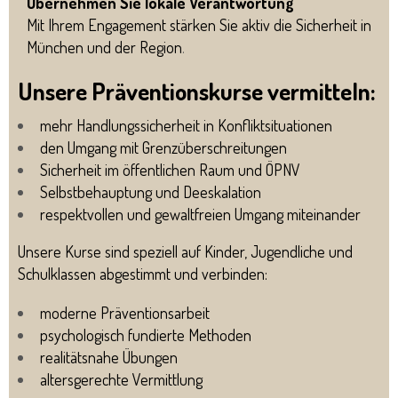
Übernehmen Sie lokale Verantwortung
Mit Ihrem Engagement stärken Sie aktiv die Sicherheit in
München und der Region
.
Unsere Präventionskurse vermitteln:
mehr Handlungssicherheit in Konfliktsituationen
den Umgang mit Grenzüberschreitungen
Sicherheit im öffentlichen Raum und ÖPNV
Selbstbehauptung und Deeskalation
respektvollen und gewaltfreien Umgang miteinander
Unsere Kurse sind speziell auf Kinder, Jugendliche und
Schulklassen abgestimmt und verbinden:
moderne Präventionsarbeit
psychologisch fundierte Methoden
realitätsnahe Übungen
altersgerechte Vermittlung