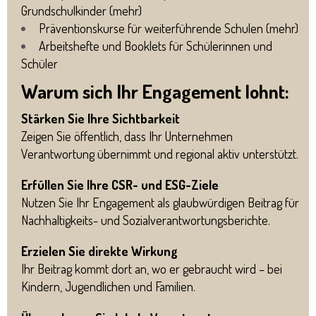
Grundschulkinder (
mehr
)
Präventionskurse für weiterführende Schulen (
mehr
)
Arbeitshefte und Booklets für Schülerinnen und
Schüler
Warum sich Ihr Engagement lohnt:
Stärken Sie Ihre Sichtbarkeit
Zeigen Sie öffentlich, dass Ihr Unternehmen
Verantwortung übernimmt und regional aktiv unterstützt.
Erfüllen Sie Ihre CSR- und ESG-Ziele
Nutzen Sie Ihr Engagement als glaubwürdigen Beitrag für
Nachhaltigkeits- und Sozialverantwortungsberichte.
Erzielen Sie direkte Wirkung
Ihr Beitrag kommt dort an, wo er gebraucht wird – bei
Kindern, Jugendlichen und Familien.