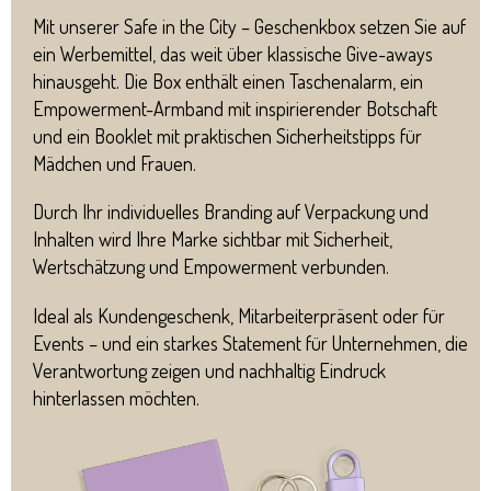
Mit unserer Safe in the City – Geschenkbox setzen Sie auf
ein Werbemittel, das weit über klassische Give-aways
hinausgeht. Die Box enthält einen Taschenalarm, ein
Empowerment-Armband mit inspirierender Botschaft
und ein Booklet mit praktischen Sicherheitstipps für
Mädchen und Frauen.
Durch Ihr individuelles Branding auf Verpackung und
Inhalten wird Ihre Marke sichtbar mit Sicherheit,
Wertschätzung und Empowerment verbunden.
Ideal als Kundengeschenk, Mitarbeiterpräsent oder für
Events – und ein starkes Statement für Unternehmen, die
Verantwortung zeigen und nachhaltig Eindruck
hinterlassen möchten.