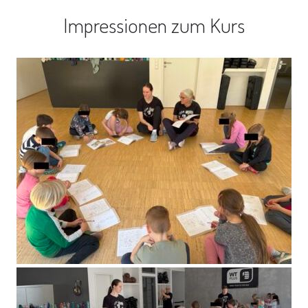
Impressionen zum Kurs