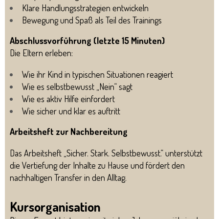
Klare Handlungsstrategien entwickeln
Bewegung und Spaß als Teil des Trainings
Abschlussvorführung (letzte 15 Minuten)
Die Eltern erleben:
Wie ihr Kind in typischen Situationen reagiert
Wie es selbstbewusst „Nein“ sagt
Wie es aktiv Hilfe einfordert
Wie sicher und klar es auftritt
Arbeitsheft zur Nachbereitung
Das Arbeitsheft „Sicher. Stark. Selbstbewusst.“ unterstützt
die Vertiefung der Inhalte zu Hause und fördert den
nachhaltigen Transfer in den Alltag.
Kursorganisation