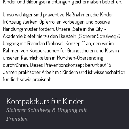
Kinder und Bildungseinrichtungen gleichermaßen betreffen.
Umso wichtiger sind präventive Maßnahmen, die Kinder
frühzeitig stärken, Opferrollen vorbeugen und positive
Handlungsmuster fördern. Unsere „Safe in the City“-
Akademie bietet hierzu den Baustein „Sicherer Schulweg &
Umgang mit Fremden (Notinsel-Konzept)“ an, den wir im
Rahmen von Kooperationen für Grundschulen und Kitas in
unseren Räumlichkeiten in München-Obersendling
durchführen. Dieses Präventionskonzept beruht auf 15
Jahren praktischer Arbeit mit Kindern und ist wissenschaftlich
fundiert sowie praxisnah.
Kompaktkurs für Kinder
Sicherer Schulweg & Umgang mit
Fremden