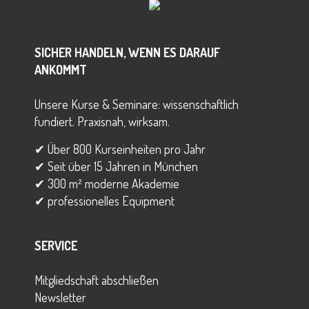
SICHER HANDELN, WENN ES DARAUF
ANKOMMT
Unsere Kurse & Seminare: wissenschaftlich
fundiert. Praxisnah, wirksam.
✔ Über 800 Kurseinheiten pro Jahr
✔ Seit über 15 Jahren in München
✔ 300 m² moderne Akademie
✔ professionelles Equipment
SERVICE
Mitgliedschaft abschließen
Newsletter