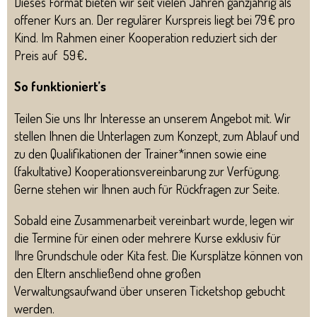
Dieses Format bieten wir seit vielen Jahren ganzjährig als
offener Kurs an. Der regulärer Kurspreis liegt bei 79 € pro
Kind. Im Rahmen einer Kooperation reduziert sich der
Preis auf 59 €
.
So funktioniert’s
Teilen Sie uns Ihr Interesse an unserem Angebot mit. Wir
stellen Ihnen die Unterlagen zum Konzept, zum Ablauf und
zu den Qualifikationen der Trainer*innen sowie eine
(fakultative) Kooperationsvereinbarung zur Verfügung.
Gerne stehen wir Ihnen auch für Rückfragen zur Seite.
Sobald eine Zusammenarbeit vereinbart wurde, legen wir
die Termine für einen oder mehrere Kurse exklusiv für
Ihre Grundschule oder Kita fest. Die Kursplätze können von
den Eltern anschließend ohne großen
Verwaltungsaufwand über unseren Ticketshop gebucht
werden.