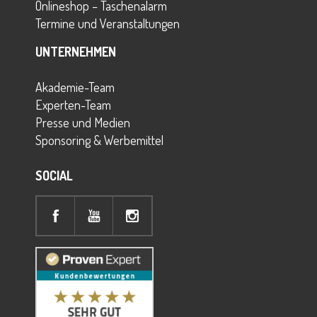
Onlineshop – Taschenalarm
Termine und Veranstaltungen
UNTERNEHMEN
Akademie-Team
Experten-Team
Presse und Medien
Sponsoring & Werbemittel
SOCIAL