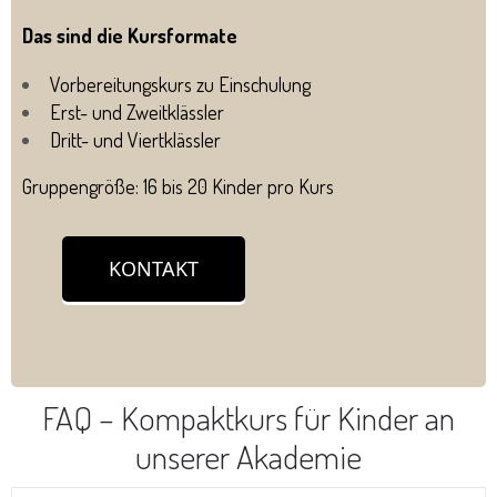
Das sind die Kursformate
Vorbereitungskurs zu Einschulung
Erst- und Zweitklässler
Dritt- und Viertklässler
Gruppengröße: 16 bis 20 Kinder pro Kurs
KONTAKT
FAQ – Kompaktkurs für Kinder an
unserer Akademie