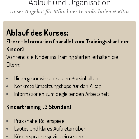
Ablauf und Organisation
Unser Angebot für Münchner Grundschulen & Kitas
Ablauf des Kurses:
Eltern-Information (parallel zum Trainingsstart der
Kinder)
Während die Kinder ins Training starten, erhalten die
Eltern:
Hintergrundwissen zu den Kursinhalten
Konkrete Umsetzungstipps für den Alltag
Informationen zum begleitenden Arbeitsheft
Kindertraining (3 Stunden)
Praxisnahe Rollenspiele
Lautes und klares Auftreten üben
Körpersprache gezielt einsetzen