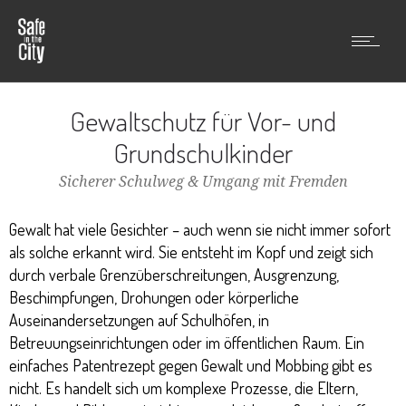
Gewaltschutz für Vor- und
Grundschulkinder
Sicherer Schulweg & Umgang mit Fremden
Gewalt hat viele Gesichter – auch wenn sie nicht immer sofort
als solche erkannt wird. Sie entsteht im Kopf und zeigt sich
durch verbale Grenzüberschreitungen, Ausgrenzung,
Beschimpfungen, Drohungen oder körperliche
Auseinandersetzungen auf Schulhöfen, in
Betreuungseinrichtungen oder im öffentlichen Raum. Ein
einfaches Patentrezept gegen Gewalt und Mobbing gibt es
nicht. Es handelt sich um komplexe Prozesse, die Eltern,