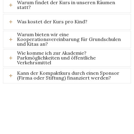
Warum findet der Kurs in unseren Räumen
statt?
Was kostet der Kurs pro Kind?
Warum bieten wir eine
Kooperationsvereinbarung für Grundschulen
und Kitas an?
Wie komme ich zur Akademie?
Parkmöglichkeiten und öffentliche
Verkehrsmittel
Kann der Kompaktkurs durch einen Sponsor
(Firma oder Stiftung) finanziert werden?