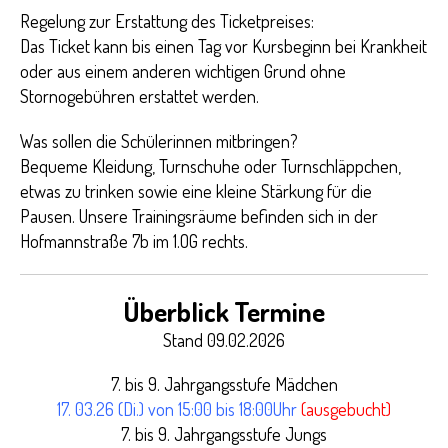
Regelung zur Erstattung des Ticketpreises:
Das Ticket kann bis einen Tag vor Kursbeginn bei Krankheit
oder aus einem anderen wichtigen Grund ohne
Stornogebühren erstattet werden.
Was sollen die Schülerinnen mitbringen?
Bequeme Kleidung, Turnschuhe oder Turnschläppchen,
etwas zu trinken sowie eine kleine Stärkung für die
Pausen. Unsere Trainingsräume befinden sich in der
Hofmannstraße 7b im 1.OG rechts.
Überblick Termine
Stand 09.02.2026
7. bis 9. Jahrgangsstufe Mädchen
17. 03.26 (Di.) von 15:00 bis 18:00Uhr
(ausgebucht)
7. bis 9. Jahrgangsstufe Jungs