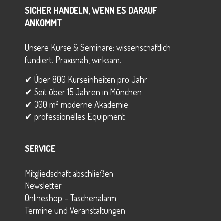
SICHER HANDELN, WENN ES DARAUF
ANKOMMT
Unsere Kurse & Seminare: wissenschaftlich
fundiert. Praxisnah, wirksam.
✔ Über 800 Kurseinheiten pro Jahr
✔ Seit über 15 Jahren in München
✔ 300 m² moderne Akademie
✔ professionelles Equipment
SERVICE
Mitgliedschaft abschließen
Newsletter
Onlineshop – Taschenalarm
Termine und Veranstaltungen