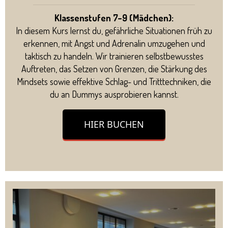
Klassenstufen 7–9 (Mädchen):
In diesem Kurs lernst du, gefährliche Situationen früh zu
erkennen, mit Angst und Adrenalin umzugehen und
taktisch zu handeln. Wir trainieren selbstbewusstes
Auftreten, das Setzen von Grenzen, die Stärkung des
Mindsets sowie effektive Schlag- und Tritttechniken, die
du an Dummys ausprobieren kannst.
HIER BUCHEN