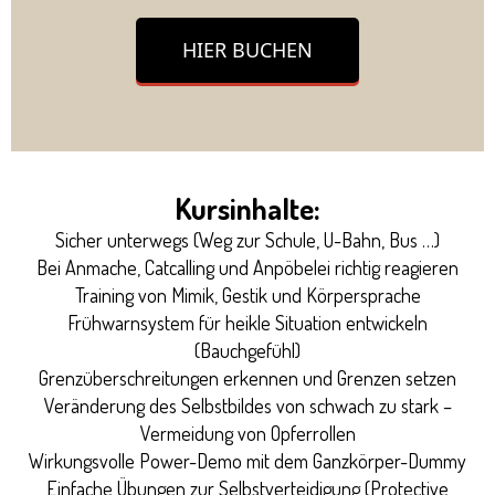
HIER BUCHEN
Kursinhalte:
Sicher unterwegs (Weg zur Schule, U-Bahn, Bus …)
Bei Anmache, Catcalling und Anpöbelei richtig reagieren
Training von Mimik, Gestik und Körpersprache
Frühwarnsystem für heikle Situation entwickeln
(Bauchgefühl)
Grenzüberschreitungen erkennen und Grenzen setzen
Veränderung des Selbstbildes von schwach zu stark –
Vermeidung von Opferrollen
Wirkungsvolle Power-Demo mit dem Ganzkörper-Dummy
Einfache Übungen zur Selbstverteidigung (Protective