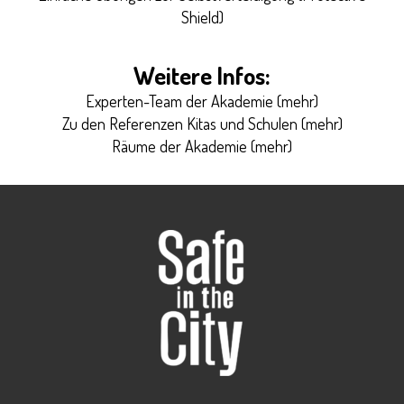
Shield)
Weitere Infos:
Experten-Team der Akademie (
mehr
)
Zu den Referenzen Kitas und Schulen (
mehr
)
Räume der Akademie (
mehr
)