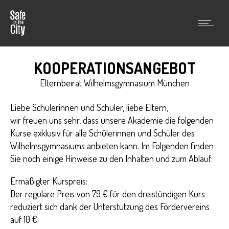
KOOPERATIONSANGEBOT
Elternbeirat Wilhelmsgymnasium München
Liebe Schülerinnen und Schüler, liebe Eltern,
wir freuen uns sehr, dass unsere Akademie die folgenden
Kurse exklusiv für alle Schülerinnen und Schüler des
Wilhelmsgymnasiums anbieten kann. Im Folgenden finden
Sie noch einige Hinweise zu den Inhalten und zum Ablauf:
Ermäßigter Kurspreis:
Der reguläre Preis von 79 € für den dreistündigen Kurs
reduziert sich dank der Unterstützung des Fördervereins
auf 10 €.