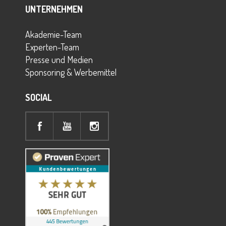
UNTERNEHMEN
Akademie-Team
Experten-Team
Presse und Medien
Sponsoring & Werbemittel
SOCIAL