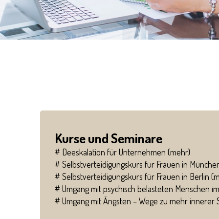
Kurse und Seminare
# Deeskalation für Unternehmen (
mehr
)
# Selbstverteidigungskurs für Frauen in München
# Selbstverteidigungskurs für Frauen in Berlin (
m
# Umgang mit psychisch belasteten Menschen im
# Umgang mit Ängsten – Wege zu mehr innerer Si