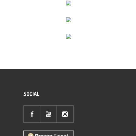
SOCIAL