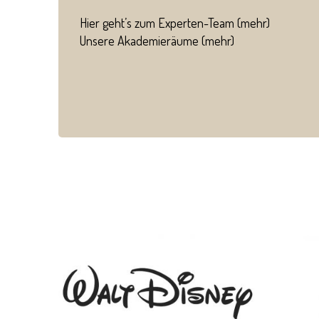
Hier geht’s zum Experten-Team (
mehr
)
Unsere Akademieräume (
mehr
)