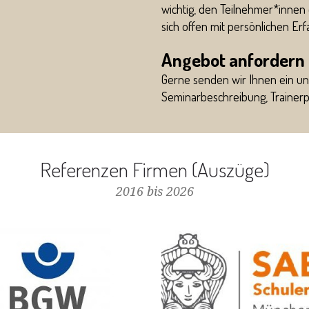
wichtig, den Teilnehmer*innen
sich offen mit persönlichen E
Angebot anfordern
Gerne senden wir Ihnen ein un
Seminarbeschreibung, Trainerpr
Referenzen Firmen (Auszüge)
2016 bis 2026