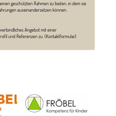
 einen geschützten Rahmen zu bieten, in dem sie
rfahrungen auseinandersetzen können.
verbindliches Angebot mit einer
ofil und Referenzen zu. (
Kontaktformular
)