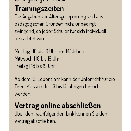
Trainingszeiten
Die Angaben zur Altersgruppierung sind aus
pädagogischen Gründen nicht unbedingt
zwingend, da jeder Schüler für sich individuell
betrachtet wird.
Montag | 18 bis 19 Uhr nur Mädchen
Mittwoch | 18 bis 19 Uhr
Freitag | 18 bis 19 Uhr
Ab dem 13. Lebensjahr kann der Unterricht für die
Teen-Klassen der 13 bis 14 jährigen besucht
werden.
Vertrag online abschließen
Über den nachfolgenden Link können Sie den
Vertrag abschließen.