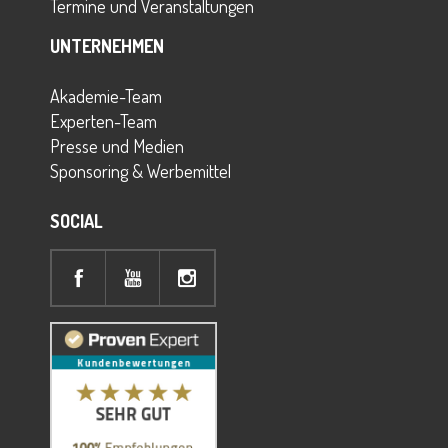
Termine und Veranstaltungen
UNTERNEHMEN
Akademie-Team
Experten-Team
Presse und Medien
Sponsoring & Werbemittel
SOCIAL