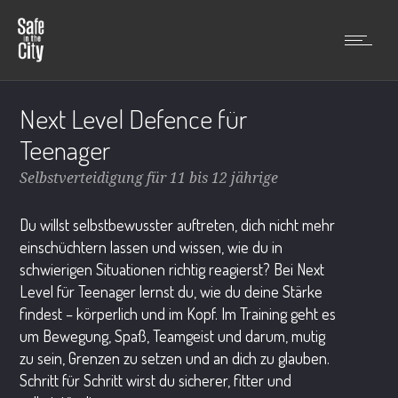
Next Level Defence für
Teenager
Selbstverteidigung für 11 bis 12 jährige
Du willst selbstbewusster auftreten, dich nicht mehr
einschüchtern lassen und wissen, wie du in
schwierigen Situationen richtig reagierst? Bei Next
Level für Teenager lernst du, wie du deine Stärke
findest – körperlich und im Kopf. Im Training geht es
um Bewegung, Spaß, Teamgeist und darum, mutig
zu sein, Grenzen zu setzen und an dich zu glauben.
Schritt für Schritt wirst du sicherer, fitter und