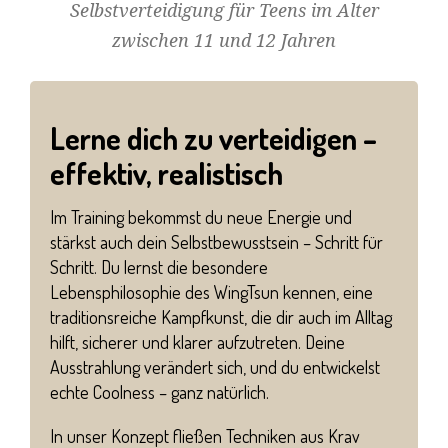
Selbstverteidigung für Teens im Alter
zwischen 11 und 12 Jahren
Lerne dich zu verteidigen –
effektiv, realistisch
Im Training bekommst du neue Energie und
stärkst auch dein Selbstbewusstsein – Schritt für
Schritt. Du lernst die besondere
Lebensphilosophie des WingTsun kennen, eine
traditionsreiche Kampfkunst, die dir auch im Alltag
hilft, sicherer und klarer aufzutreten. Deine
Ausstrahlung verändert sich, und du entwickelst
echte Coolness – ganz natürlich.
In unser Konzept fließen Techniken aus Krav