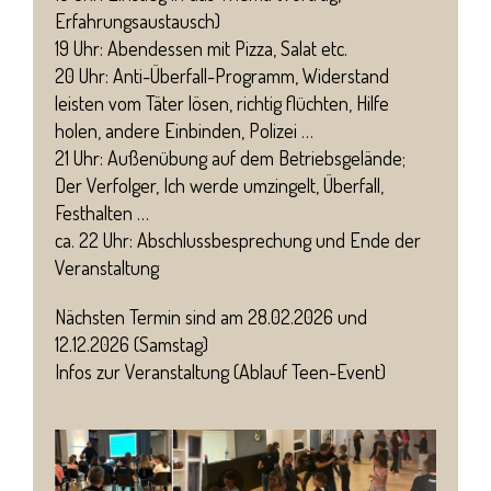
Erfahrungsaustausch)
19 Uhr: Abendessen mit Pizza, Salat etc.
20 Uhr: Anti-Überfall-Programm, Widerstand
leisten vom Täter lösen, richtig flüchten, Hilfe
holen, andere Einbinden, Polizei …
21 Uhr: Außenübung auf dem Betriebsgelände;
Der Verfolger, Ich werde umzingelt, Überfall,
Festhalten …
ca. 22 Uhr: Abschlussbesprechung und Ende der
Veranstaltung
Nächsten Termin sind am 28.02.2026 und
12.12.2026 (Samstag)
Infos zur Veranstaltung (
Ablauf Teen-Event
)