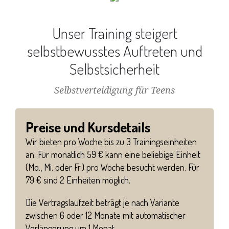
Unser Training steigert
selbstbewusstes Auftreten und
Selbstsicherheit
Selbstverteidigung für Teens
Preise und Kursdetails
Wir bieten pro Woche bis zu 3 Trainingseinheiten
an. Für monatlich 59 € kann eine beliebige Einheit
(Mo., Mi. oder Fr.) pro Woche besucht werden. Für
79 € sind 2 Einheiten möglich.
Die Vertragslaufzeit beträgt je nach Variante
zwischen 6 oder 12 Monate mit automatischer
Verlängerung um 1 Monat.