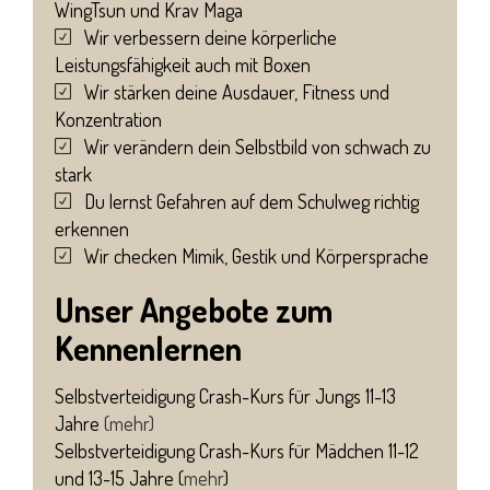
WingTsun und Krav Maga
Wir verbessern deine körperliche
Leistungsfähigkeit auch mit Boxen
Wir stärken deine Ausdauer, Fitness und
Konzentration
Wir verändern dein Selbstbild von schwach zu
stark
Du lernst Gefahren auf dem Schulweg richtig
erkennen
Wir checken Mimik, Gestik und Körpersprache
Unser Angebote zum
Kennenlernen
Selbstverteidigung Crash-Kurs für Jungs 11-13
Jahre
(
mehr
)
Selbstverteidigung Crash-Kurs für Mädchen 11-12
und 13-15 Jahre (
mehr
)