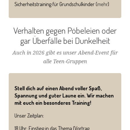
Sicherheitstraining für Grundschulkinder (
mehr
)
Verhalten gegen Pöbeleien oder
gar Überfälle bei Dunkelheit
Auch in 2026 gibt es unser Abend-Event für
alle Teen-Gruppen
Stell dich auf einen Abend voller Spaß,
Spannung und guter Laune ein. Wir machen
mit euch ein besonderes Training!
Unser Zeitplan:
18 Uhr: Einstieg in das Thema (Vortrag,