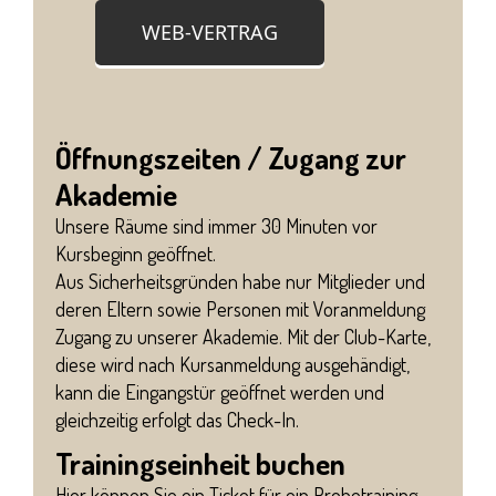
WEB-VERTRAG
Öffnungszeiten / Zugang zur
Akademie
Unsere Räume sind immer 30 Minuten vor
Kursbeginn geöffnet.
Aus Sicherheitsgründen habe nur Mitglieder und
deren Eltern sowie Personen mit Voranmeldung
Zugang zu unserer Akademie. Mit der Club-Karte,
diese wird nach Kursanmeldung ausgehändigt,
kann die Eingangstür geöffnet werden und
gleichzeitig erfolgt das Check-In.
Trainingseinheit buchen
Hier können Sie ein Ticket für ein Probetraining