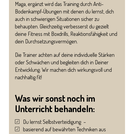
Maga, ergänzt wird das Training durch Anti-
Bodenkampf-Übungen mit denen du lernst, dich
auch in schwierigen Situationen sicher zu
behaupten. Gleichzeitig verbesserst du gezielt
deine Fitness mit Boxdrills, Reaktionsfähigkeit und
dein Durchsetzungsvermögen.
Die Trainer achten auf deine individuelle Stärken
oder Schwächen und begleiten dich in Deiner
Entwicklung. Wir machen dich wirkungsvoll und
nachhaltig fit!
Was wir sonst noch im
Unterricht behandeln:
Du lernst Selbstverteidigung –
basierend auf bewährten Techniken aus