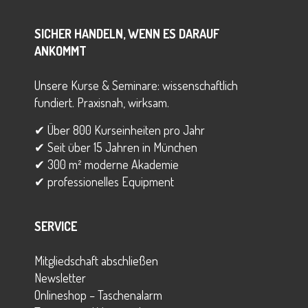
SICHER HANDELN, WENN ES DARAUF
ANKOMMT
Unsere Kurse & Seminare: wissenschaftlich
fundiert. Praxisnah, wirksam.
✔ Über 800 Kurseinheiten pro Jahr
✔ Seit über 15 Jahren in München
✔ 300 m² moderne Akademie
✔ professionelles Equipment
SERVICE
Mitgliedschaft abschließen
Newsletter
Onlineshop – Taschenalarm