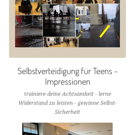
Selbstverteidigung für Teens -
Impressionen
trainiere deine Achtsamkeit - lerne
Widerstand zu leisten - gewinne Selbst-
Sicherheit